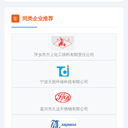
装置的设计和制造。
同类企业推荐
萍乡市方上化工填料有限责任公司
宁波天慈环保科技有限公司
嘉兴市久达不锈钢有限公司