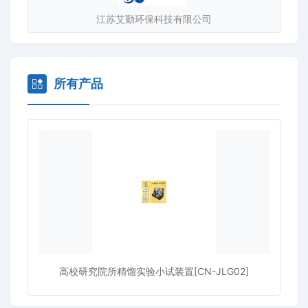
江苏艾勤环保科技有限公司
所有产品
高校研究院所精馏实验小试装置[CN-JLG02]