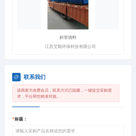
斜管填料
江苏艾勤环保科技有限公司
联系我们
该商家为免费会员，联系方式已隐藏，一键提交采购需
求，平台帮您精准对接。
*
标题：